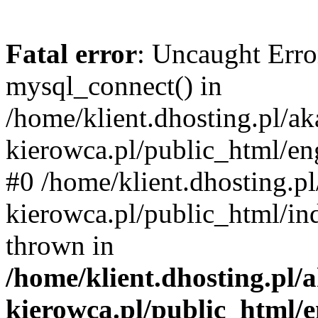
Fatal error
: Uncaught Erro
mysql_connect() in
/home/klient.dhosting.pl/a
kierowca.pl/public_html/en
#0 /home/klient.dhosting.p
kierowca.pl/public_html/in
thrown in
/home/klient.dhosting.pl
kierowca.pl/public_html/